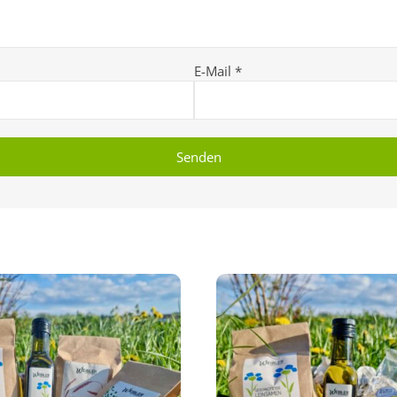
E-Mail
*