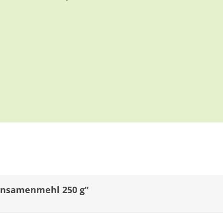
Leinsamenmehl 250 g“