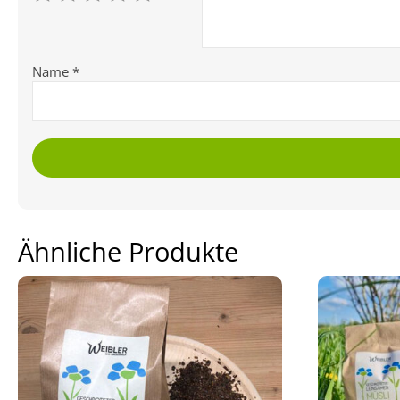
Name
*
Ähnliche Produkte