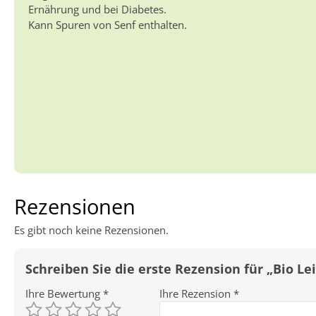
Ernährung und bei Diabetes.
Kann Spuren von Senf enthalten.
Rezensionen
Es gibt noch keine Rezensionen.
Schreiben Sie die erste Rezension für „Bio 
Ihre Bewertung
*
Ihre Rezension
*