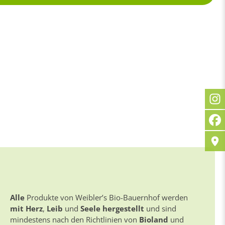
Alle
Produkte von Weibler’s Bio-Bauernhof werden
mit Herz
,
Leib
und
Seele hergestellt
und sind
mindestens nach den Richtlinien von
Bioland
und