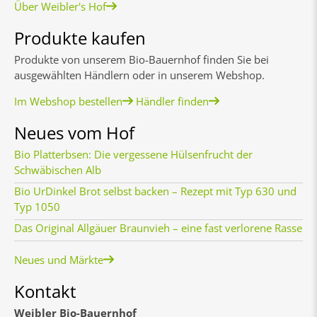
Über Weibler's Hof
Produkte kaufen
Produkte von unserem Bio-Bauernhof finden Sie bei
ausgewählten Händlern oder in unserem Webshop.
Im Webshop bestellen
Händler finden
Neues vom Hof
Bio Platterbsen: Die vergessene Hülsenfrucht der
Schwäbischen Alb
Bio UrDinkel Brot selbst backen – Rezept mit Typ 630 und
Typ 1050
Das Original Allgäuer Braunvieh – eine fast verlorene Rasse
Neues und Märkte
Kontakt
Weibler Bio-Bauernhof