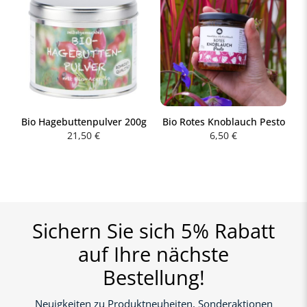
Bio Hagebuttenpulver 200g
Bio Rotes Knoblauch Pesto
21,50
€
6,50
€
Sichern Sie sich 5% Rabatt
auf Ihre nächste
Bestellung!
Neuigkeiten zu Produktneuheiten, Sonderaktionen