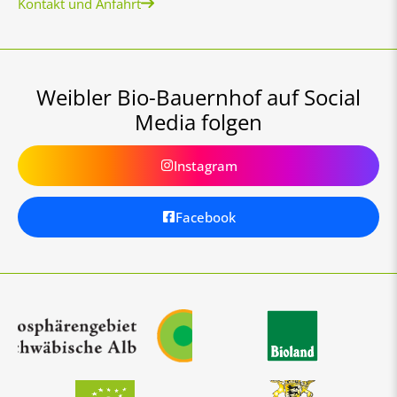
Kontakt und Anfahrt
Weibler Bio-Bauernhof auf Social
Media folgen
Instagram
Facebook