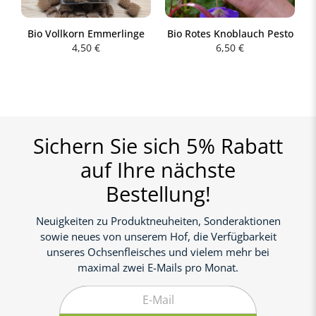
Bio Vollkorn Emmerlinge
Bio Rotes Knoblauch Pesto
4,50
€
6,50
€
Sichern Sie sich 5% Rabatt
auf Ihre nächste
Bestellung!
Neuigkeiten zu Produktneuheiten, Sonderaktionen
sowie neues von unserem Hof, die Verfügbarkeit
unseres Ochsenfleisches und vielem mehr bei
maximal zwei E-Mails pro Monat.
E-Mail